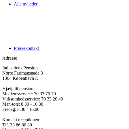
Alle nyheder
Pressekontakt
Adresse
Industriens Pension
Nørre Farimagsgade 3
1364 København K
Hjælp til pension:
Medlemsservice: 70 33 70 70
Virksomhedsservice: 70 33 20 40
Man-tors: 8.30 - 16.30
Fredag: 8.30 - 16.00
Kontakt receptionen:
Tlf. 33 66 80 80