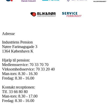
Adresse
Industriens Pension
Nørre Farimagsgade 3
1364 København K
Hjælp til pension:
Medlemsservice: 70 33 70 70
Virksomhedsservice: 70 33 20 40
Man-tors: 8.30 - 16.30
Fredag: 8.30 - 16.00
Kontakt receptionen:
Tlf. 33 66 80 80
Man-tors: 8.30 - 17.00
Fredag: 8.30 - 16.00