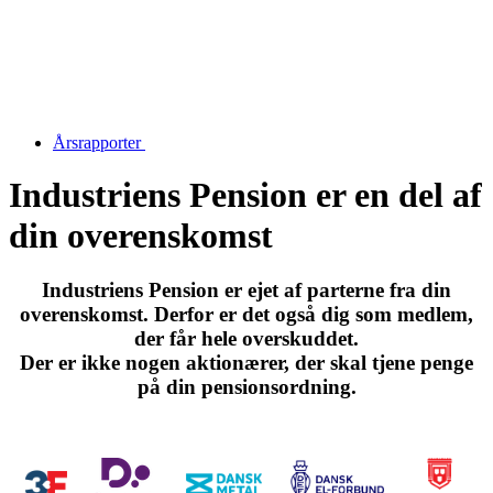
Årsrapporter
Industriens Pension er en del af
din overenskomst
Industriens Pension er ejet af parterne fra din
overenskomst. Derfor er det også dig som medlem,
der får hele overskuddet.
Der er ikke nogen aktionærer, der skal tjene penge
på din pensionsordning.
Vores ejere