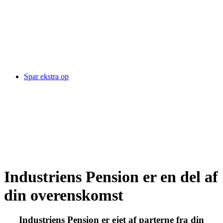
Spar ekstra op
Industriens Pension er en del af
din overenskomst
Industriens Pension er ejet af parterne fra din