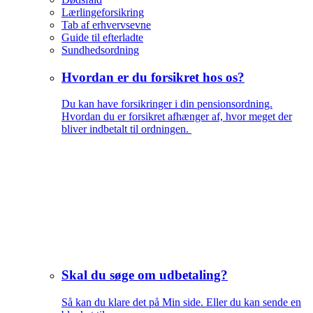
Lærlingeforsikring
Tab af erhvervsevne
Guide til efterladte
Sundhedsordning
Hvordan er du forsikret hos os?
Du kan have forsikringer i din pensionsordning.
Hvordan du er forsikret afhænger af, hvor meget der
bliver indbetalt til ordningen.
Skal du søge om udbetaling?
Så kan du klare det på Min side. Eller du kan sende en