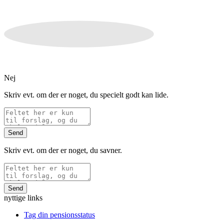
Nej
Skriv evt. om der er noget, du specielt godt kan lide.
Send
Skriv evt. om der er noget, du savner.
Send
nyttige links
Tag din pensionsstatus