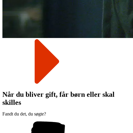
Når du bliver gift, får børn eller skal
skilles
Fandt du det, du søgte?