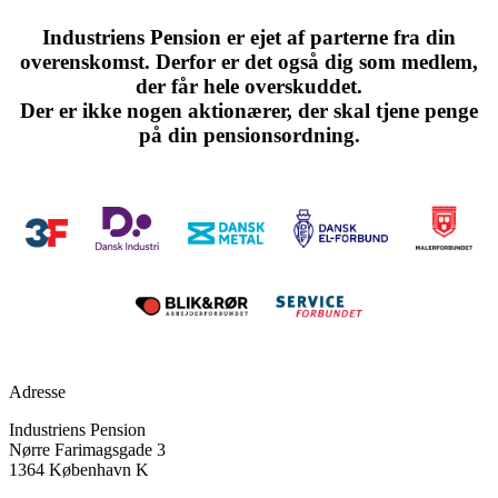
Industriens Pension er ejet af parterne fra din
overenskomst. Derfor er det også dig som medlem,
der får hele overskuddet.
Der er ikke nogen aktionærer, der skal tjene penge
på din pensionsordning.
Vores ejere
Adresse
Industriens Pension
Nørre Farimagsgade 3
1364 København K