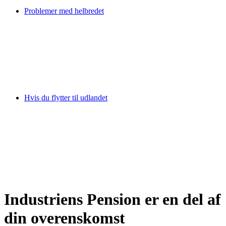
Problemer med helbredet
Hvis du flytter til udlandet
Industriens Pension er en del af
din overenskomst