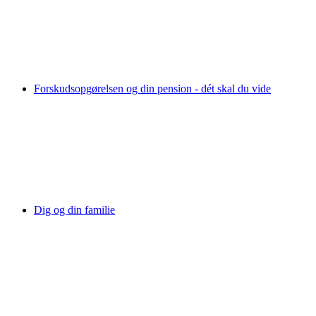
Forskudsopgørelsen og din pension - dét skal du vide
Dig og din familie