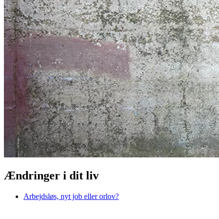
Ændringer i dit liv
Arbejdsløs, nyt job eller orlov?