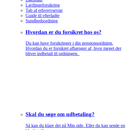
Lærlingeforsikring
Tab af erhvervsevne
Guide til efterladte
Sundhedsordning
Hvordan er du forsikret hos os?
Du kan have forsikringer i din pensionsordning.
Hvordan du er forsikret afhænger af, hvor meget der
bliver indbetalt til ordningen.
Skal du søge om udbetaling?
Så kan du klare det på Min side. Eller du kan sende en