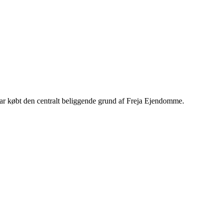
r købt den centralt beliggende grund af Freja Ejendomme.