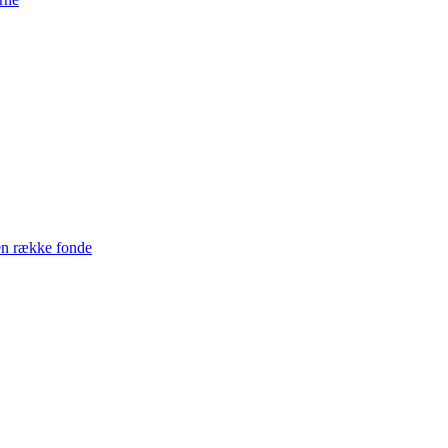
en række fonde