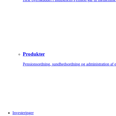
Produkter
Pensionsordning, sundhedsordning og administration af 
Investeringer