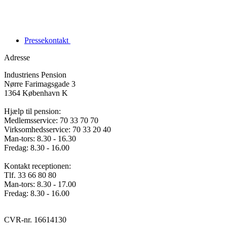
Pressekontakt
Adresse
Industriens Pension
Nørre Farimagsgade 3
1364 København K
Hjælp til pension:
Medlemsservice: 70 33 70 70
Virksomhedsservice: 70 33 20 40
Man-tors: 8.30 - 16.30
Fredag: 8.30 - 16.00
Kontakt receptionen:
Tlf. 33 66 80 80
Man-tors: 8.30 - 17.00
Fredag: 8.30 - 16.00
CVR-nr. 16614130