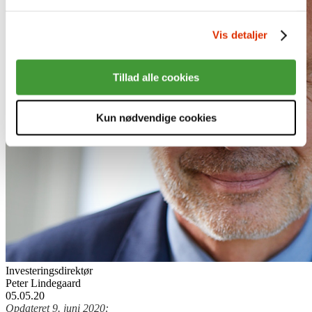
Vis detaljer
Tillad alle cookies
Kun nødvendige cookies
Investeringsdirektør
Peter Lindegaard
05.05.20
Opdateret 9. juni 2020: