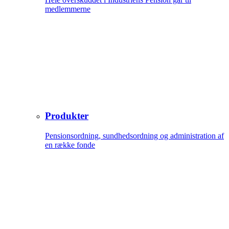
medlemmerne
Produkter
Pensionsordning, sundhedsordning og administration af
en række fonde