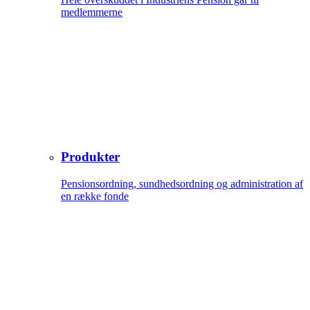
medlemmerne
Produkter
Pensionsordning, sundhedsordning og administration af
en række fonde