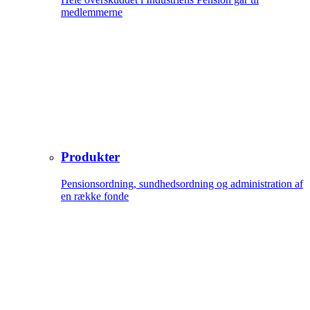
medlemmerne
Produkter
Pensionsordning, sundhedsordning og administration af
en række fonde