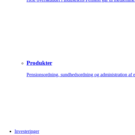
Produkter
Pensionsordning, sundhedsordning og administration af 
Investeringer