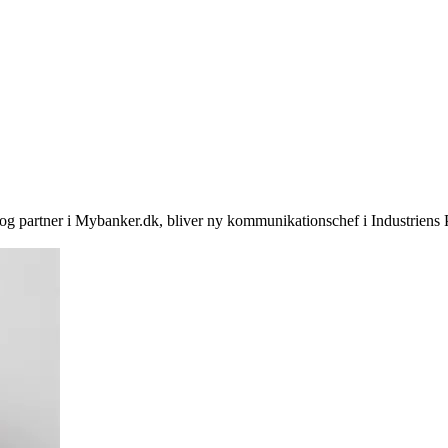
g partner i Mybanker.dk, bliver ny kommunikationschef i Industriens Pe