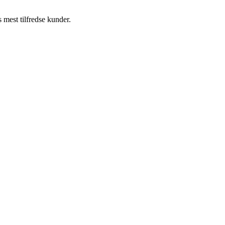
 mest tilfredse kunder.