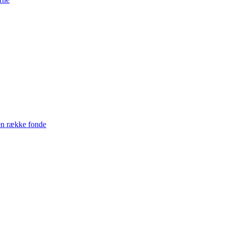
en række fonde