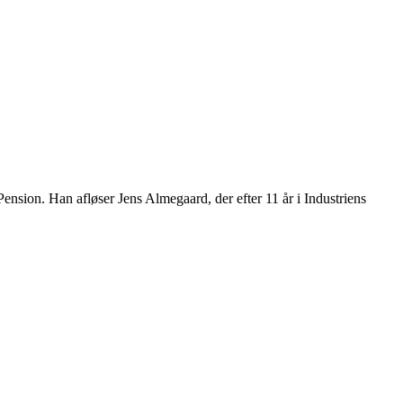
nsion. Han afløser Jens Almegaard, der efter 11 år i Industriens