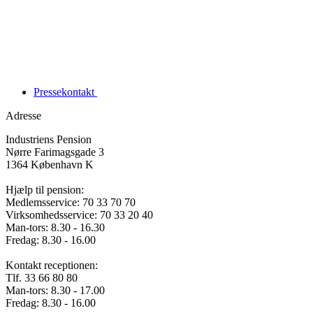
Pressekontakt
Adresse
Industriens Pension
Nørre Farimagsgade 3
1364 København K
Hjælp til pension:
Medlemsservice: 70 33 70 70
Virksomhedsservice: 70 33 20 40
Man-tors: 8.30 - 16.30
Fredag: 8.30 - 16.00
Kontakt receptionen:
Tlf. 33 66 80 80
Man-tors: 8.30 - 17.00
Fredag: 8.30 - 16.00