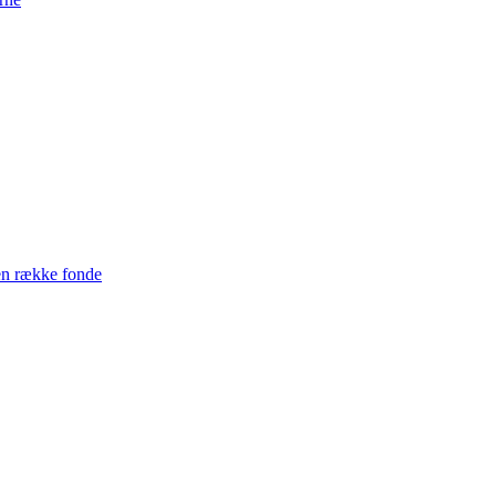
en række fonde