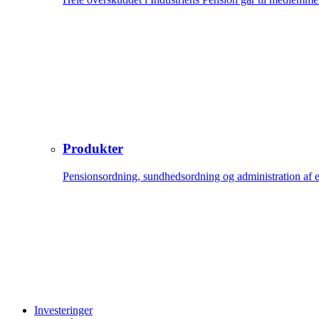
Produkter
Pensionsordning, sundhedsordning og administration af 
Investeringer