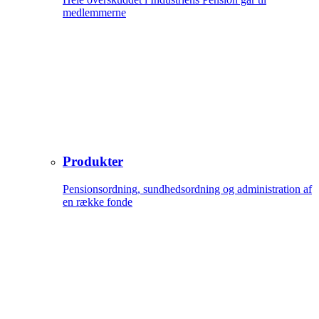
medlemmerne
Produkter
Pensionsordning, sundhedsordning og administration af
en række fonde