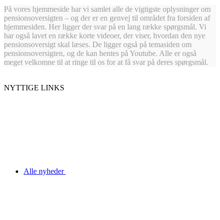
På vores hjemmeside har vi samlet alle de vigtigste oplysninger om
pensionsoversigten – og der er en genvej til området fra forsiden af
hjemmesiden. Her ligger der svar på en lang række spørgsmål. Vi
har også lavet en række korte videoer, der viser, hvordan den nye
pensionsoversigt skal læses. De ligger også på temasiden om
pensionsoversigten, og de kan hentes på Youtube. Alle er også
meget velkomne til at ringe til os for at få svar på deres spørgsmål.
NYTTIGE LINKS
Alle nyheder