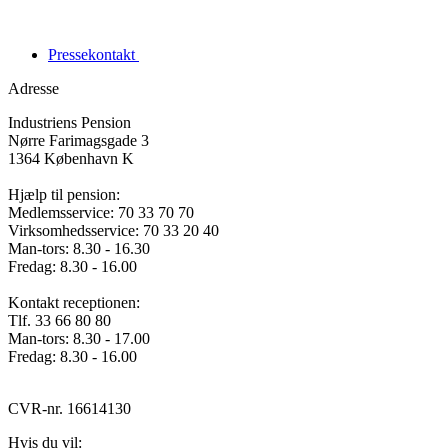
Pressekontakt
Adresse
Industriens Pension
Nørre Farimagsgade 3
1364 København K
Hjælp til pension:
Medlemsservice: 70 33 70 70
Virksomhedsservice: 70 33 20 40
Man-tors: 8.30 - 16.30
Fredag: 8.30 - 16.00
Kontakt receptionen:
Tlf. 33 66 80 80
Man-tors: 8.30 - 17.00
Fredag: 8.30 - 16.00
CVR-nr. 16614130
Hvis du vil: