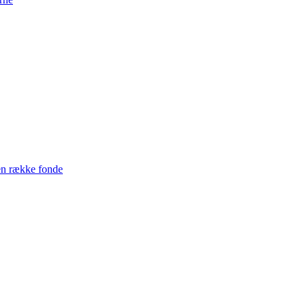
en række fonde