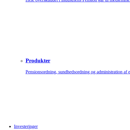
Produkter
Pensionsordning, sundhedsordning og administration af 
Investeringer