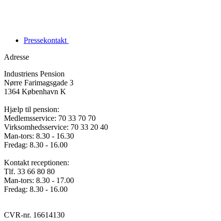
Pressekontakt
Adresse
Industriens Pension
Nørre Farimagsgade 3
1364 København K
Hjælp til pension:
Medlemsservice: 70 33 70 70
Virksomhedsservice: 70 33 20 40
Man-tors: 8.30 - 16.30
Fredag: 8.30 - 16.00
Kontakt receptionen:
Tlf. 33 66 80 80
Man-tors: 8.30 - 17.00
Fredag: 8.30 - 16.00
CVR-nr. 16614130