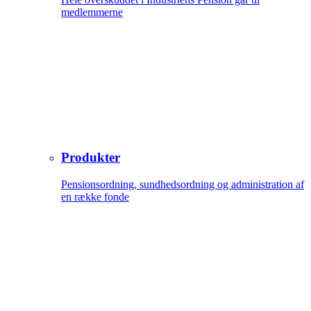
medlemmerne
Produkter
Pensionsordning, sundhedsordning og administration af
en række fonde