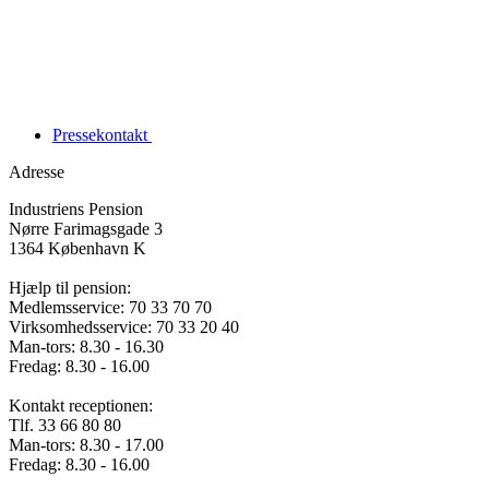
Pressekontakt
Adresse
Industriens Pension
Nørre Farimagsgade 3
1364 København K
Hjælp til pension:
Medlemsservice: 70 33 70 70
Virksomhedsservice: 70 33 20 40
Man-tors: 8.30 - 16.30
Fredag: 8.30 - 16.00
Kontakt receptionen:
Tlf. 33 66 80 80
Man-tors: 8.30 - 17.00
Fredag: 8.30 - 16.00