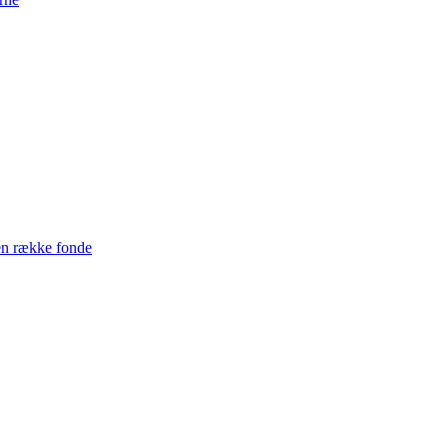
en række fonde