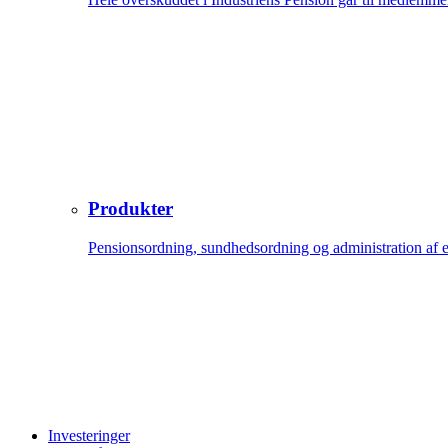
Produkter
Pensionsordning, sundhedsordning og administration af 
Investeringer