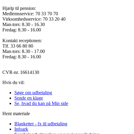
Hjælp til pension:
Medlemsservice: 70 33 70 70
Virksomhedsservice: 70 33 20 40
Man-tors: 8.30 - 16.30
Fredag: 8.30 - 16.00
Kontakt receptionen:
Tlf. 33 66 80 80
Man-tors: 8.30 - 17.00
Fredag: 8.30 - 16.00
CVR-nr. 16614130
Hvis du vil:
Søge om udbetaling
Sende en klage
Se, hvad du kan på Min side
Hent materiale
Blanketter - fx til udbetaling
Infoark