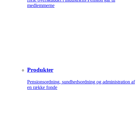
medlemmerne
Produkter
Pensionsordning, sundhedsordning og administration af
en række fonde