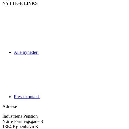
NYTTIGE LINKS
Alle nyheder
Pressekontakt
Adresse
Industriens Pension
Nørre Farimagsgade 3
1364 København K