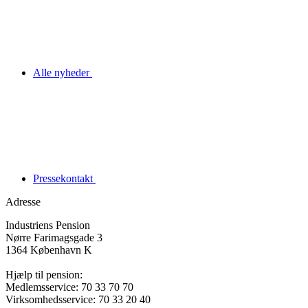
Alle nyheder
Pressekontakt
Adresse
Industriens Pension
Nørre Farimagsgade 3
1364 København K
Hjælp til pension:
Medlemsservice: 70 33 70 70
Virksomhedsservice: 70 33 20 40