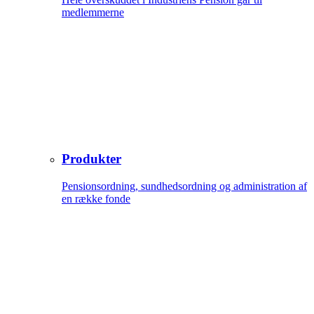
medlemmerne
Produkter
Pensionsordning, sundhedsordning og administration af
en række fonde