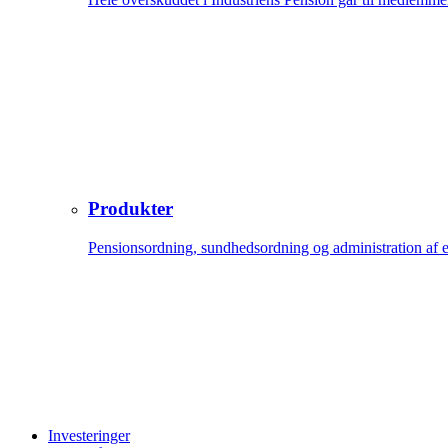
Produkter
Pensionsordning, sundhedsordning og administration af 
Investeringer