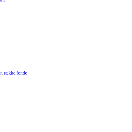
en række fonde