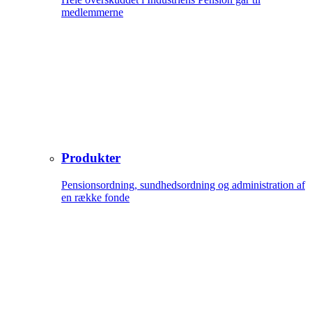
medlemmerne
Produkter
Pensionsordning, sundhedsordning og administration af
en række fonde