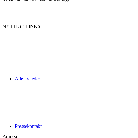
NYTTIGE LINKS
Alle nyheder
Pressekontakt
Adresse