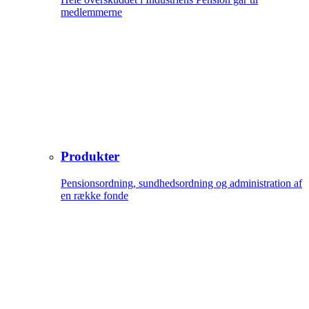
medlemmerne
Produkter
Pensionsordning, sundhedsordning og administration af
en række fonde