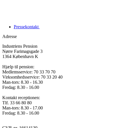
Pressekontakt
Adresse
Industriens Pension
Nørre Farimagsgade 3
1364 København K
Hjælp til pension:
Medlemsservice: 70 33 70 70
Virksomhedsservice: 70 33 20 40
Man-tors: 8.30 - 16.30
Fredag: 8.30 - 16.00
Kontakt receptionen:
Tlf. 33 66 80 80
Man-tors: 8.30 - 17.00
Fredag: 8.30 - 16.00
CVR-nr. 16614130