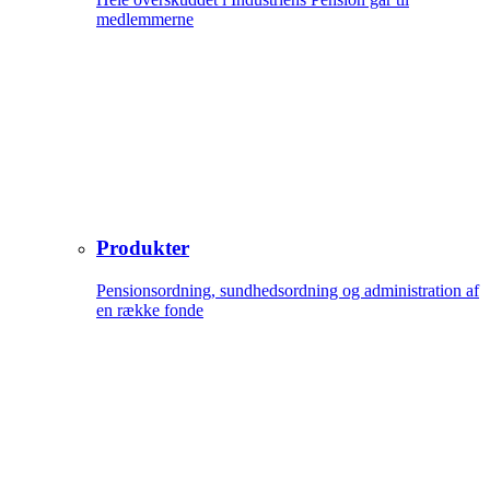
medlemmerne
Produkter
Pensionsordning, sundhedsordning og administration af
en række fonde