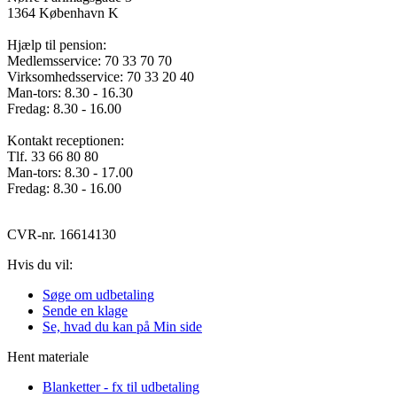
1364 København K
Hjælp til pension:
Medlemsservice: 70 33 70 70
Virksomhedsservice: 70 33 20 40
Man-tors: 8.30 - 16.30
Fredag: 8.30 - 16.00
Kontakt receptionen:
Tlf. 33 66 80 80
Man-tors: 8.30 - 17.00
Fredag: 8.30 - 16.00
CVR-nr. 16614130
Hvis du vil:
Søge om udbetaling
Sende en klage
Se, hvad du kan på Min side
Hent materiale
Blanketter - fx til udbetaling