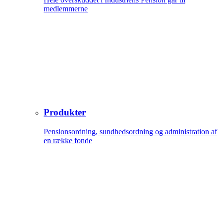
medlemmerne
Produkter
Pensionsordning, sundhedsordning og administration af
en række fonde