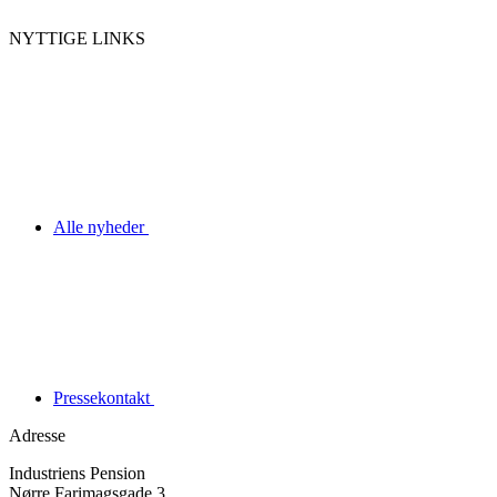
NYTTIGE LINKS
Alle nyheder
Pressekontakt
Adresse
Industriens Pension
Nørre Farimagsgade 3