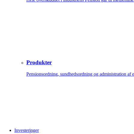
Produkter
Pensionsordning, sundhedsordning og administration af 
Investeringer