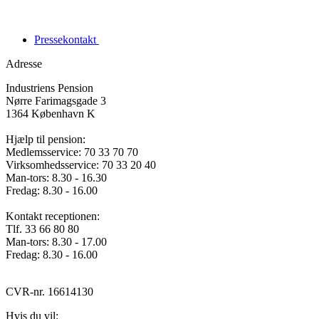
Pressekontakt
Adresse
Industriens Pension
Nørre Farimagsgade 3
1364 København K
Hjælp til pension:
Medlemsservice: 70 33 70 70
Virksomhedsservice: 70 33 20 40
Man-tors: 8.30 - 16.30
Fredag: 8.30 - 16.00
Kontakt receptionen:
Tlf. 33 66 80 80
Man-tors: 8.30 - 17.00
Fredag: 8.30 - 16.00
CVR-nr. 16614130
Hvis du vil: