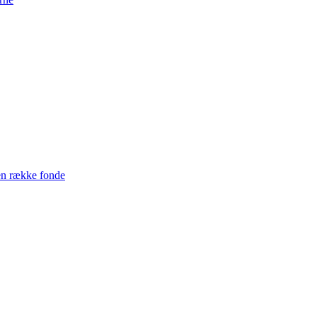
en række fonde