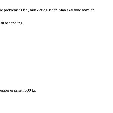
re problemer i led, muskler og sener. Man skal ikke have en
til behandling.
upper er prisen 600 kr.