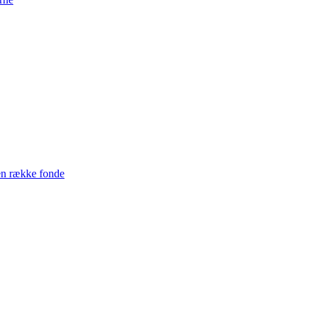
en række fonde