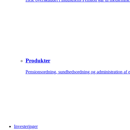
Produkter
Pensionsordning, sundhedsordning og administration af 
Investeringer