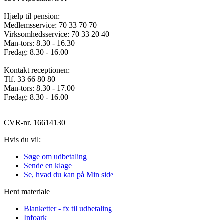
Hjælp til pension:
Medlemsservice: 70 33 70 70
Virksomhedsservice: 70 33 20 40
Man-tors: 8.30 - 16.30
Fredag: 8.30 - 16.00
Kontakt receptionen:
Tlf. 33 66 80 80
Man-tors: 8.30 - 17.00
Fredag: 8.30 - 16.00
CVR-nr. 16614130
Hvis du vil:
Søge om udbetaling
Sende en klage
Se, hvad du kan på Min side
Hent materiale
Blanketter - fx til udbetaling
Infoark