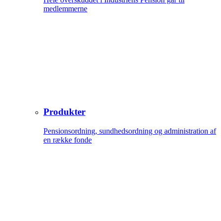
medlemmerne
Produkter
Pensionsordning, sundhedsordning og administration af
en række fonde