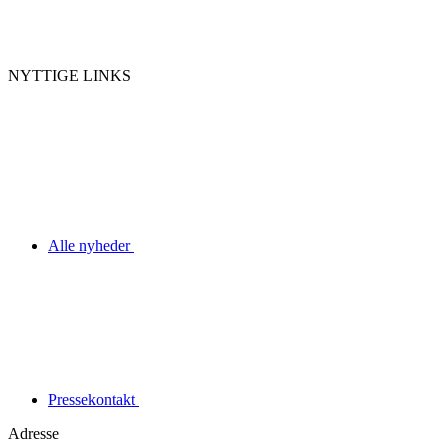
NYTTIGE LINKS
Alle nyheder
Pressekontakt
Adresse