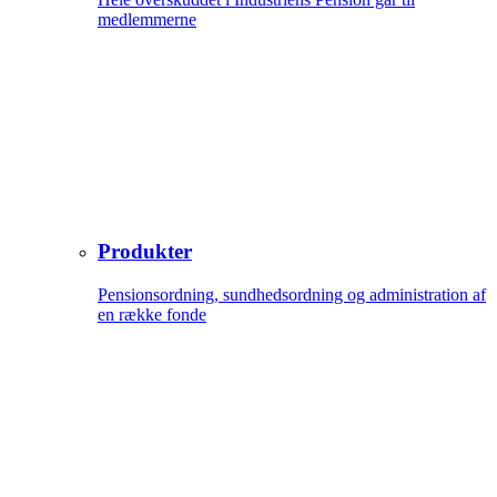
medlemmerne
Produkter
Pensionsordning, sundhedsordning og administration af
en række fonde