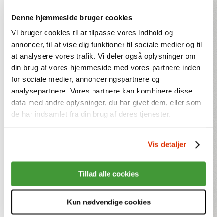
Denne hjemmeside bruger cookies
Vi bruger cookies til at tilpasse vores indhold og
annoncer, til at vise dig funktioner til sociale medier og til
at analysere vores trafik. Vi deler også oplysninger om
din brug af vores hjemmeside med vores partnere inden
for sociale medier, annonceringspartnere og
analysepartnere. Vores partnere kan kombinere disse
data med andre oplysninger, du har givet dem, eller som
de har indsamlet fra din brug af deres tjenester.
Vis detaljer
Tillad alle cookies
Kun nødvendige cookies