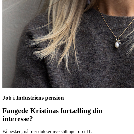
Job i Industriens pension
Fangede Kristinas fortælling din
interesse?
Få besked, når der dukker nye stillinger op i IT.