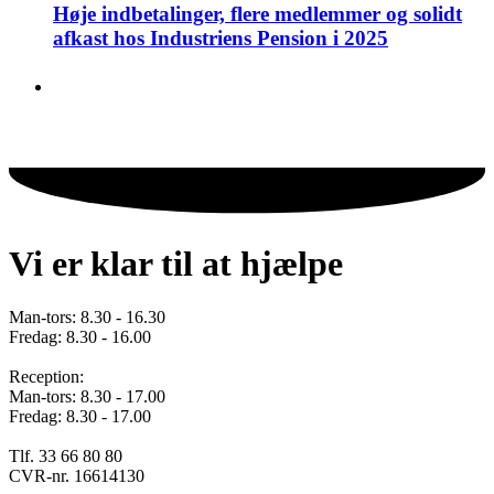
Høje indbetalinger, flere medlemmer og solidt
afkast hos Industriens Pension i 2025
Vi er klar til at hjælpe
Man-tors: 8.30 - 16.30
Fredag: 8.30 - 16.00
Reception:
Man-tors: 8.30 - 17.00
Fredag: 8.30 - 17.00
Tlf. 33 66 80 80
CVR-nr. 16614130