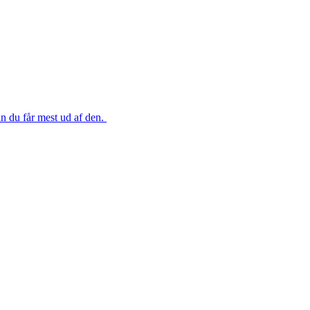
an du får mest ud af den.