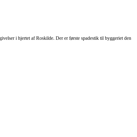
elser i hjertet af Roskilde. Der er første spadestik til byggeriet den