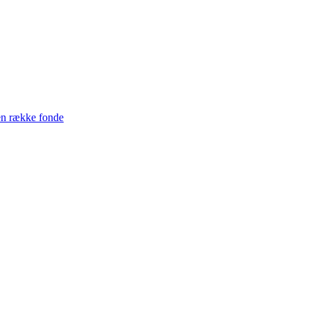
en række fonde