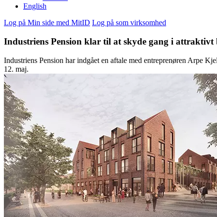
English
Log på Min side med MitID
Log på som virksomhed
Industriens Pension klar til at skyde gang i attraktivt
Industriens Pension har indgået en aftale med entreprenøren Arpe Kjeld
12. maj.