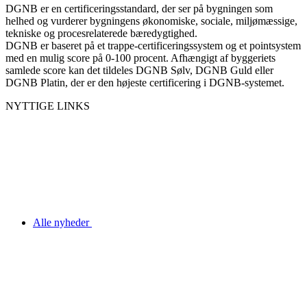
DGNB er en certificeringsstandard, der ser på bygningen som
helhed og vurderer bygningens økonomiske, sociale, miljømæssige,
tekniske og procesrelaterede bæredygtighed.
DGNB er baseret på et trappe-certificeringssystem og et pointsystem
med en mulig score på 0-100 procent. Afhængigt af byggeriets
samlede score kan det tildeles DGNB Sølv, DGNB Guld eller
DGNB Platin, der er den højeste certificering i DGNB-systemet.
NYTTIGE LINKS
Alle nyheder