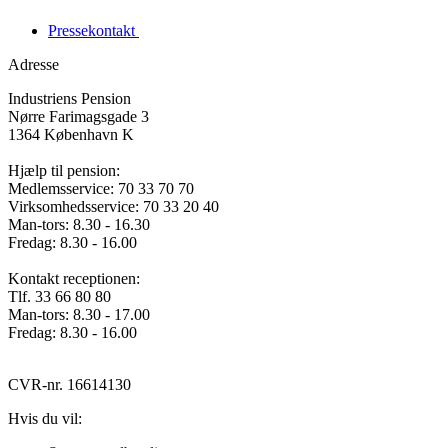
Pressekontakt
Adresse
Industriens Pension
Nørre Farimagsgade 3
1364 København K
Hjælp til pension:
Medlemsservice: 70 33 70 70
Virksomhedsservice: 70 33 20 40
Man-tors: 8.30 - 16.30
Fredag: 8.30 - 16.00
Kontakt receptionen:
Tlf. 33 66 80 80
Man-tors: 8.30 - 17.00
Fredag: 8.30 - 16.00
CVR-nr. 16614130
Hvis du vil: