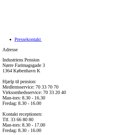
Pressekontakt
Adresse
Industriens Pension
Nørre Farimagsgade 3
1364 København K
Hjælp til pension:
Medlemsservice: 70 33 70 70
Virksomhedsservice: 70 33 20 40
Man-tors: 8.30 - 16.30
Fredag: 8.30 - 16.00
Kontakt receptionen:
Tlf. 33 66 80 80
Man-tors: 8.30 - 17.00
Fredag: 8.30 - 16.00