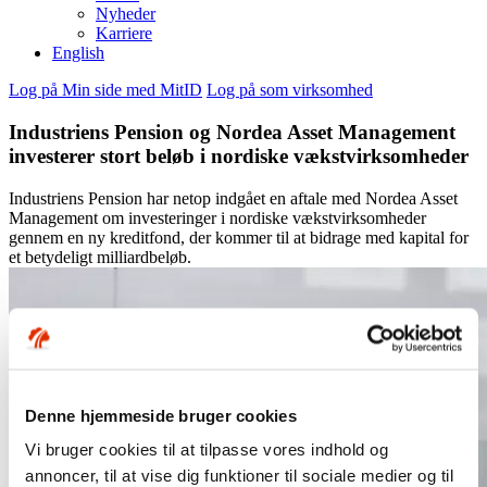
Nyheder
Karriere
English
Log på Min side med MitID
Log på som virksomhed
Industriens Pension og Nordea Asset Management
investerer stort beløb i nordiske vækstvirksomheder
Industriens Pension har netop indgået en aftale med Nordea Asset
Management om investeringer i nordiske vækstvirksomheder
gennem en ny kreditfond, der kommer til at bidrage med kapital for
et betydeligt milliardbeløb.
Denne hjemmeside bruger cookies
Vi bruger cookies til at tilpasse vores indhold og
annoncer, til at vise dig funktioner til sociale medier og til