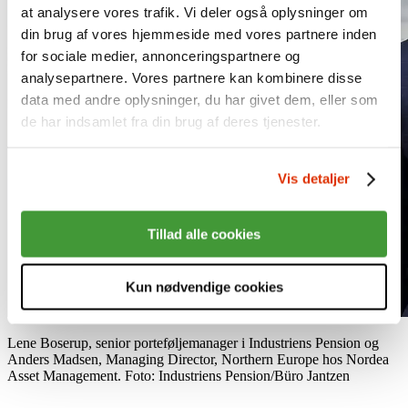
at analysere vores trafik. Vi deler også oplysninger om
din brug af vores hjemmeside med vores partnere inden
for sociale medier, annonceringspartnere og
analysepartnere. Vores partnere kan kombinere disse
data med andre oplysninger, du har givet dem, eller som
de har indsamlet fra din brug af deres tjenester.
Vis detaljer
Tillad alle cookies
Kun nødvendige cookies
Lene Boserup, senior porteføljemanager i Industriens Pension og
Anders Madsen, Managing Director, Northern Europe hos Nordea
Asset Management. Foto: Industriens Pension/Büro Jantzen