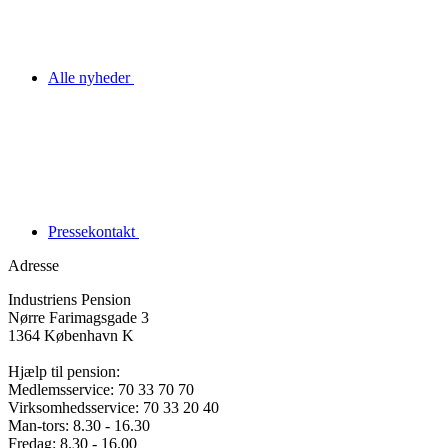
Alle nyheder
Pressekontakt
Adresse
Industriens Pension
Nørre Farimagsgade 3
1364 København K
Hjælp til pension:
Medlemsservice: 70 33 70 70
Virksomhedsservice: 70 33 20 40
Man-tors: 8.30 - 16.30
Fredag: 8.30 - 16.00