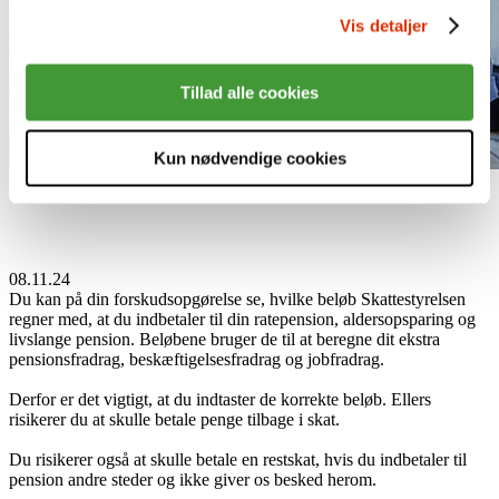
Vis detaljer
Tillad alle cookies
Kun nødvendige cookies
08.11.24
Du kan på din forskudsopgørelse se, hvilke beløb Skattestyrelsen
regner med, at du indbetaler til din ratepension, aldersopsparing og
livslange pension. Beløbene bruger de til at beregne dit ekstra
pensionsfradrag, beskæftigelsesfradrag og jobfradrag.
Derfor er det vigtigt, at du indtaster de korrekte beløb. Ellers
risikerer du at skulle betale penge tilbage i skat.
Du risikerer også at skulle betale en restskat, hvis du indbetaler til
pension andre steder og ikke giver os besked herom.