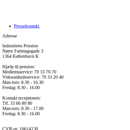
Pressekontakt
Adresse
Industriens Pension
Nørre Farimagsgade 3
1364 København K
Hjælp til pension:
Medlemsservice: 70 33 70 70
Virksomhedsservice: 70 33 20 40
Man-tors: 8.30 - 16.30
Fredag: 8.30 - 16.00
Kontakt receptionen:
Tlf. 33 66 80 80
Man-tors: 8.30 - 17.00
Fredag: 8.30 - 16.00
CVR-nr. 16614130