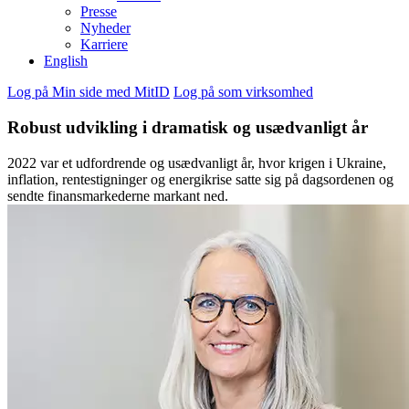
Presse
Nyheder
Karriere
English
Log på Min side med MitID
Log på som virksomhed
Robust udvikling i dramatisk og usædvanligt år
2022 var et udfordrende og usædvanligt år, hvor krigen i Ukraine,
inflation, rentestigninger og energikrise satte sig på dagsordenen og
sendte finansmarkederne markant ned.