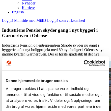
Nyheder
Karriere
English
Log på Min side med MitID
Log på som virksomhed
Industriens Pension skyder gang i nyt byggeri i
Gartnerbyen i Odense
Industriens Pension og entreprenøren Skjøde skyder nu gang i
byggeriet af et nyt boligprojekt med 89 nye boliger i Odenses nye
grønne kvarter, Gartnerbyen. Der er første spadestik til det nye
byggeri torsdag den 5. maj.
Denne hjemmeside bruger cookies
Vi bruger cookies til at tilpasse vores indhold og
annoncer, til at vise dig funktioner til sociale medier og til
at analysere vores trafik. Vi deler også oplysninger om
din brug af vores hjemmeside med vores partnere inden