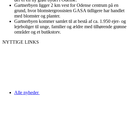
Gartnerbyen ligger 2 km vest for Odense centrum på en
grund, hvor blomstergrossisten GASA tidligere har handlet
med blomster og planter.
Gartnerbyen kommer samlet til at bestå af ca. 1.950 ejer- og
lejeboliger til unge, familier og ældre med tilhørende grønne
områder og et butikstorv.
NYTTIGE LINKS
Alle nyheder