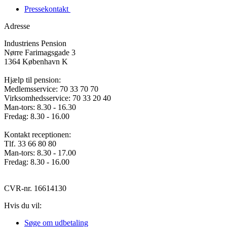
Pressekontakt
Adresse
Industriens Pension
Nørre Farimagsgade 3
1364 København K
Hjælp til pension:
Medlemsservice: 70 33 70 70
Virksomhedsservice: 70 33 20 40
Man-tors: 8.30 - 16.30
Fredag: 8.30 - 16.00
Kontakt receptionen:
Tlf. 33 66 80 80
Man-tors: 8.30 - 17.00
Fredag: 8.30 - 16.00
CVR-nr. 16614130
Hvis du vil:
Søge om udbetaling