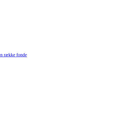
en række fonde