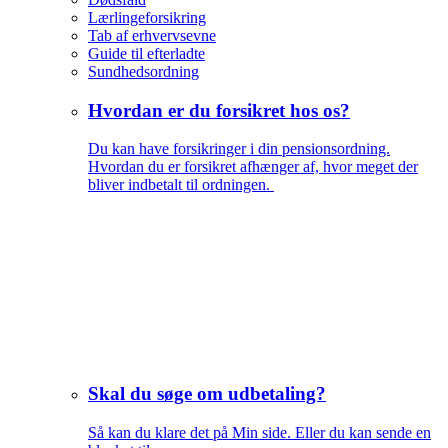
Lærlingeforsikring
Tab af erhvervsevne
Guide til efterladte
Sundhedsordning
Hvordan er du forsikret hos os?
Du kan have forsikringer i din pensionsordning.
Hvordan du er forsikret afhænger af, hvor meget der
bliver indbetalt til ordningen.
Skal du søge om udbetaling?
Så kan du klare det på Min side. Eller du kan sende en